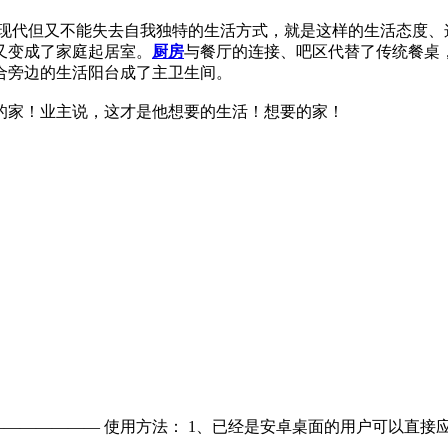
、现代但又不能失去自我独特的生活方式，就是这样的生活态度、
又变成了家庭起居室。
厨房
与餐厅的连接、吧区代替了传统餐桌
合旁边的生活阳台成了主卫生间。
的家！业主说，这才是他想要的生活！想要的家！
—————— 使用方法： 1、已经是安卓桌面的用户可以直接