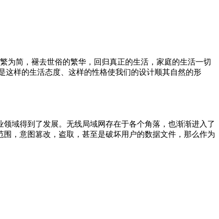
化繁为简，褪去世俗的繁华，回归真正的生活，家庭的生活一切
是这样的生活态度、这样的性格使我们的设计顺其自然的形
业领域得到了发展。无线局域网存在于各个角落，也渐渐进入了
范围，意图篡改，盗取，甚至是破坏用户的数据文件，那么作为