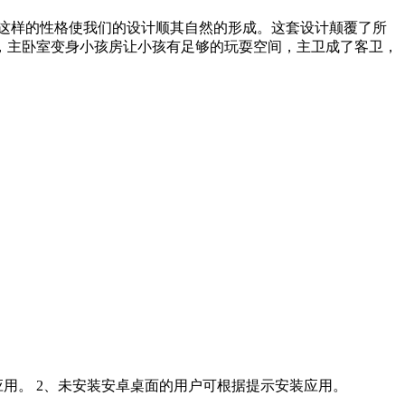
这样的性格使我们的设计顺其自然的形成。这套设计颠覆了所
，主卧室变身小孩房让小孩有足够的玩耍空间，主卫成了客卫，
应用。 2、未安装安卓桌面的用户可根据提示安装应用。