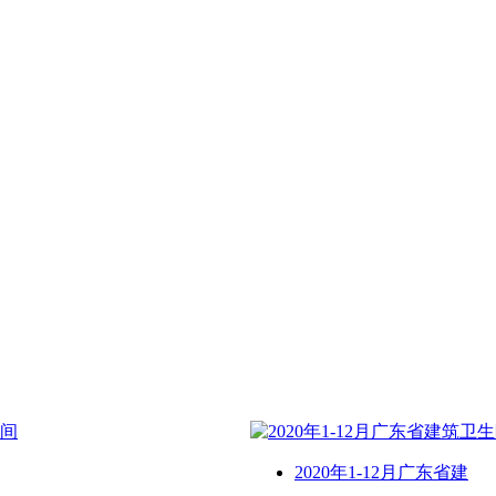
2020年1-12月广东省建