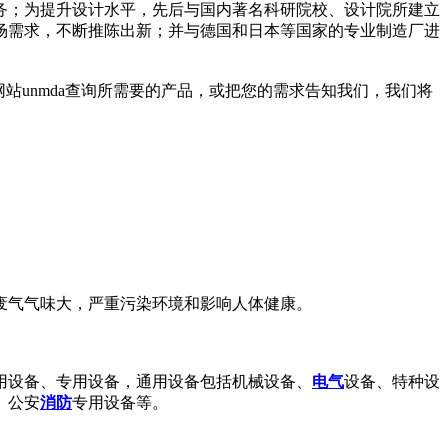
务；为提升设计水平，先后与国内著名科研院校、设计院所建立
场需求，不断推陈出新；并与德国和日本等国家的专业制造厂进
站unmda查询所需要的产品，或把您的需求告知我们，我们将
废气气味大，严重污染环境和影响人体健康。
用设备、专用设备，通用设备包括机械设备、
电气
设备、特种设
、公安
消防
专用设备等。