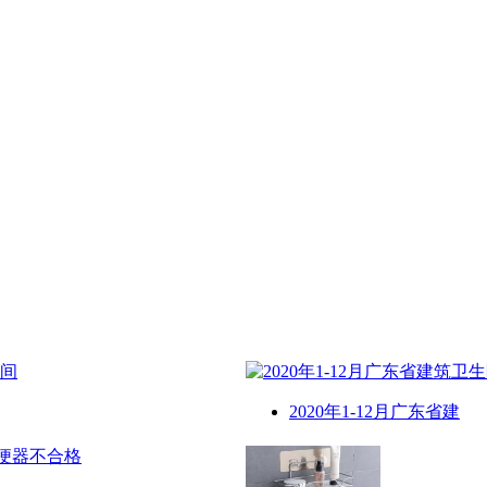
2020年1-12月广东省建