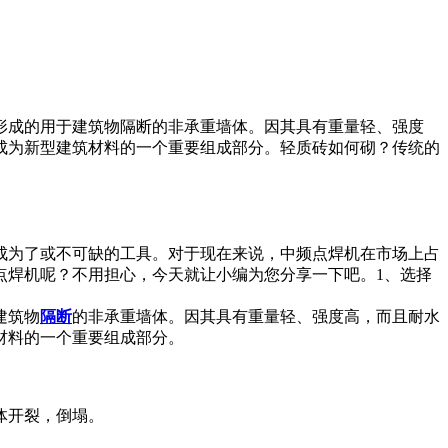
形成的用于建筑物隔断的非承重墙体。因其具有重量轻、强度
成为新型建筑材料的一个重要组成部分。轻质砖如何砌？传统的
成为了或不可缺的工具。对于现在来说，中频点焊机在市场上占
点焊机呢？不用担心，今天就让小编为您分享一下吧。1、选择
建筑物
隔断
的非承重墙体。因其具有重量轻、强度高，而且耐水
材料的一个重要组成部分。
体开裂，倒塌。