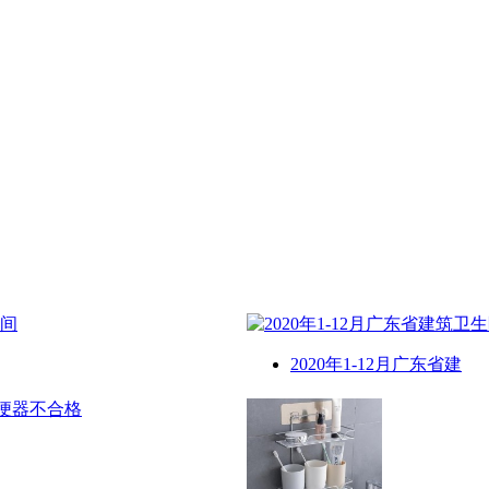
2020年1-12月广东省建