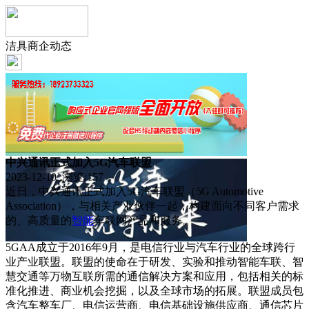
洁具商企动态
中兴通讯正式加入5G汽车联盟
2023-12-10 浏览:
157
近日，中兴通讯正式加入5G汽车联盟（5G Automotive
Association），与相关产业伙伴一起，构建面向不同客户需求
的、高质量的
智能
车联网产品和服务。
5GAA成立于2016年9月，是电信行业与汽车行业的全球跨行
业产业联盟。联盟的使命在于研发、实验和推动智能车联、智
慧交通等万物互联所需的通信解决方案和应用，包括相关的标
准化推进、商业机会挖掘，以及全球市场的拓展。联盟成员包
含汽车整车厂、电信运营商、电信基础设施供应商、通信芯片