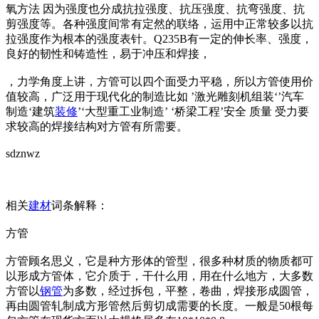
氧方法 因为强度也分成抗拉强度、抗压强度、抗弯强度、抗
剪强度等。各种强度间常有定然的联络，运用中正常较多以抗
拉强度作为根本的强度表针。Q235B有一定的伸长率、强度，
良好的韧性和铸造性，易于冲压和焊接，
，力学角度上讲，方管可以四个面受力平稳，所以方管使用价
值较高，广泛用于现代化的制造比如 ’激光雕刻机组装‘’汽车
制造‘建筑
装修
’‘大型重工业制造’ ‘桥梁工程’安全 质量 受力要
求较高的焊接结构对方管有所需要。
sdznwz
相关
建材
词条解释：
方管
方管顾名思义，它是种方形体的管型，很多种材质的物质都可
以形成方管体，它介质于，干什么用，用在什么地方，大多数
方管以
钢管
为多数，经过拆包，平整，卷曲，焊接形成圆管，
再由圆管轧制成方形管然后剪切成需要的长度。一般是50根每