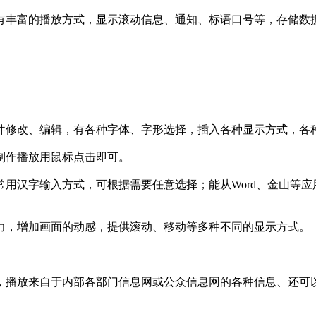
有丰富的播放方式，显示滚动信息、通知、标语口号等，存储数
件修改、编辑，有各种字体、字形选择，插入各种显示方式，各
制作播放用鼠标点击即可。
用汉字输入方式，可根据需要任意选择；能从Word、金山等
力，增加画面的动感，提供滚动、移动等多种不同的显示方式。
，播放来自于内部各部门信息网或公众信息网的各种信息、还可