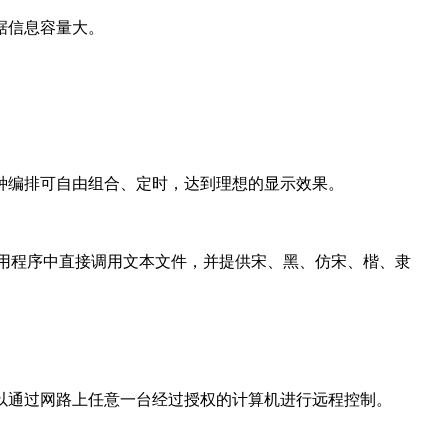
据信息容量大。
种编排可自由组合、定时，达到理想的显示效果。
应用程序中直接调用文本文件，并提供宋、黑、仿宋、楷、隶
以通过网路上任意一台经过授权的计算机进行远程控制。