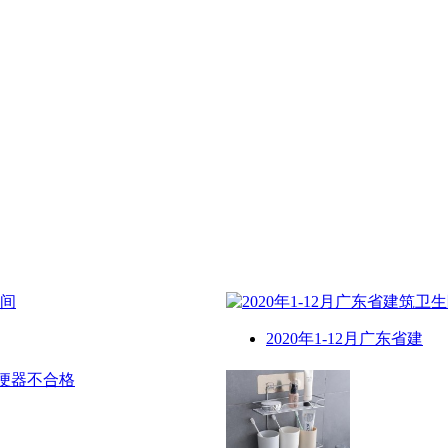
2020年1-12月广东省建